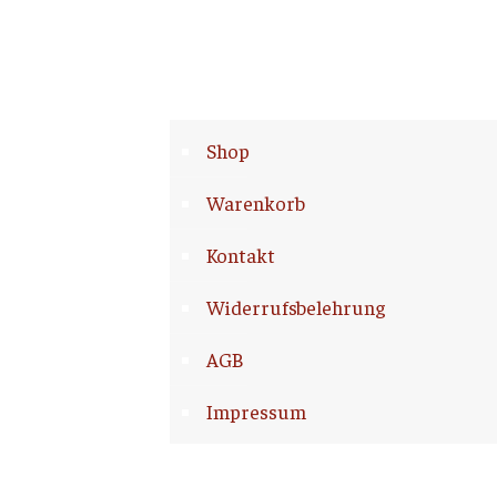
Shop
Warenkorb
Kontakt
Widerrufsbelehrung
AGB
Impressum