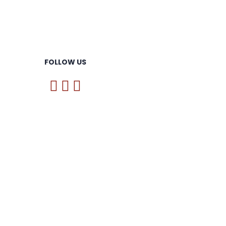
FOLLOW US