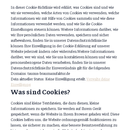
In dieser Cookie-Richtlinie wird erklärt, was Cookies sind und wie
wir sie verwenden, welche Arten von Cookies wir verwenden, welche
Informationen wir mit Hilfe von Cookies sammeln und wie diese
Informationen verwendet werden, und wie Sie die Cookie-
Einstellungen steuern können. Weitere Informationen darüber, wie
wir Ihre persönlichen Daten verwenden, speichern und sicher
aufbewahren, finden Sie in unserer Datenschutzrichtlinie.Sie
können Ihre Einwilligung in der Cookie-Erklärung auf unserer
Website jederzeit ändern oder widerrufen.Weitere Informationen
darüber, wer wir sind, wie Sie uns kontaktieren können und wie wir
personenbezogene Daten verarbeiten, finden Sie in unserer
Datenschutzrichtlinie.Ihr Einverständnis gilt für die folgenden
Domains: taunus-braumanufaktur.de
Dein aktueller Status: Keine Einwilligung erteilt.
Verwalte deine
Einwilligung
Was sind Cookies?
Cookies sind kleine Textdateien, die dazu dienen, kleine
Informationen zu speichern. Sie werden auf Ihrem Gerät
gespeichert, wenn die Website in Ihrem Browser geladen wird. Diese
Cookies helfen uns, die Website ordnungsgemäß funktionieren zu
lassen, sie sicherer zu machen, eine bessere Benutzererfahrung zu