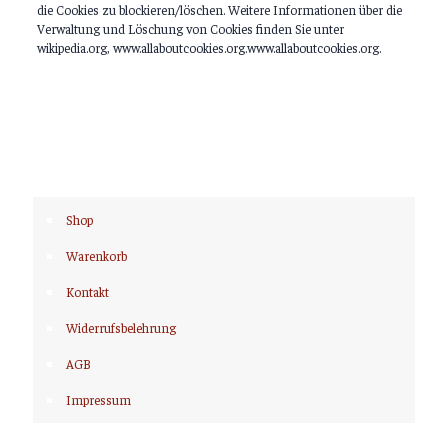
die Cookies zu blockieren/löschen. Weitere Informationen über die
Verwaltung und Löschung von Cookies finden Sie unter
wikipedia.org, www.allaboutcookies.org.www.allaboutcookies.org.
Shop
Warenkorb
Kontakt
Widerrufsbelehrung
AGB
Impressum