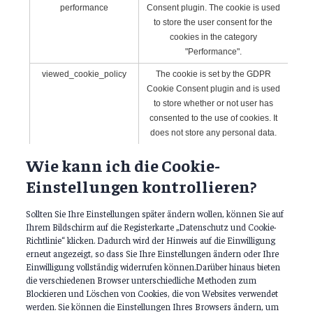
performance
Consent plugin. The cookie is used
to store the user consent for the
cookies in the category
"Performance".
viewed_cookie_policy
The cookie is set by the GDPR
Cookie Consent plugin and is used
to store whether or not user has
consented to the use of cookies. It
does not store any personal data.
Wie kann ich die Cookie-
Einstellungen kontrollieren?
Sollten Sie Ihre Einstellungen später ändern wollen, können Sie auf
Ihrem Bildschirm auf die Registerkarte „Datenschutz und Cookie-
Richtlinie“ klicken. Dadurch wird der Hinweis auf die Einwilligung
erneut angezeigt, so dass Sie Ihre Einstellungen ändern oder Ihre
Einwilligung vollständig widerrufen können.Darüber hinaus bieten
die verschiedenen Browser unterschiedliche Methoden zum
Blockieren und Löschen von Cookies, die von Websites verwendet
werden. Sie können die Einstellungen Ihres Browsers ändern, um