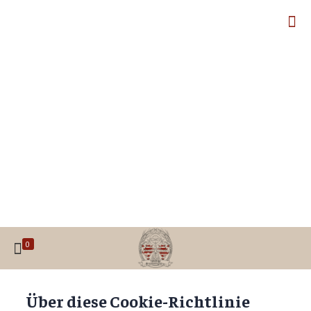
0
Über diese Cookie-Richtlinie